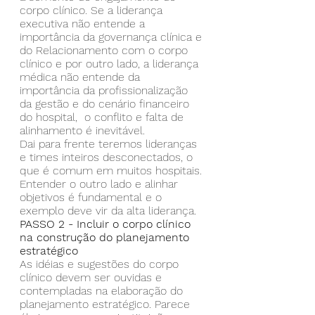
corpo clínico. Se a liderança 
executiva não entende a 
importância da governança clínica e 
do Relacionamento com o corpo 
clínico e por outro lado, a liderança 
médica não entende da 
importância da profissionalização 
da gestão e do cenário financeiro 
do hospital,  o conflito e falta de 
alinhamento é inevitável.
Dai para frente teremos lideranças 
e times inteiros desconectados, o 
que é comum em muitos hospitais. 
Entender o outro lado e alinhar 
objetivos é fundamental e o 
exemplo deve vir da alta liderança.
PASSO 2 - Incluir o corpo clínico 
na construção do planejamento 
estratégico
As idéias e sugestões do corpo 
clínico devem ser ouvidas e 
contempladas na elaboração do 
planejamento estratégico. Parece 