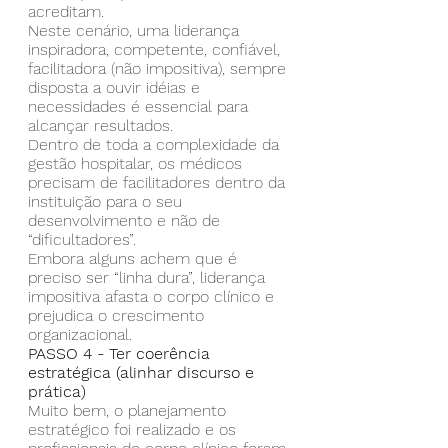
acreditam.
Neste cenário, uma liderança 
inspiradora, competente, confiável, 
facilitadora (não impositiva), sempre 
disposta a ouvir idéias e 
necessidades é essencial para 
alcançar resultados.
Dentro de toda a complexidade da 
gestão hospitalar, os médicos 
precisam de facilitadores dentro da 
instituição para o seu 
desenvolvimento e não de 
“dificultadores”.
Embora alguns achem que é 
preciso ser “linha dura”, liderança 
impositiva afasta o corpo clínico e 
prejudica o crescimento 
organizacional.
PASSO 4 - Ter coerência 
estratégica (alinhar discurso e 
prática) 
Muito bem, o planejamento 
estratégico foi realizado e os 