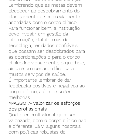
Lembrando que as metas devem 
obedecer ao desdobramento do 
planejamento e ser previamente 
acordadas com o corpo clínico.
Para funcionar bem, a instituição 
deve investir em gestão da 
informação, plataformas de 
tecnologia, ter dados confiáveis 
que possam ser desdobrados para 
as coordenações e para o corpo 
clínico individualmente, o que hoje, 
ainda é um cenário difícil para 
muitos serviços de saúde.
É importante lembrar de dar 
feedbacks positivos e negativos ao 
corpo clínico, além de sugerir 
melhorias.
*PASSO 7- Valorizar os esforços 
dos profissionais
Qualquer profissional quer ser 
valorizado, com o corpo clínico não 
é diferente. Já vi alguns hospitais 
com políticas robustas de 